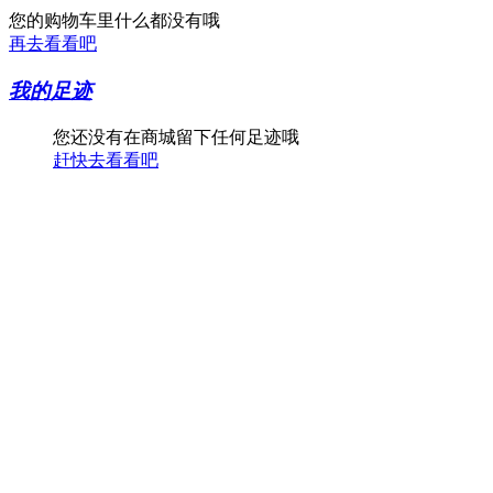
您的购物车里什么都没有哦
再去看看吧
我的足迹
您还没有在商城留下任何足迹哦
赶快去看看吧