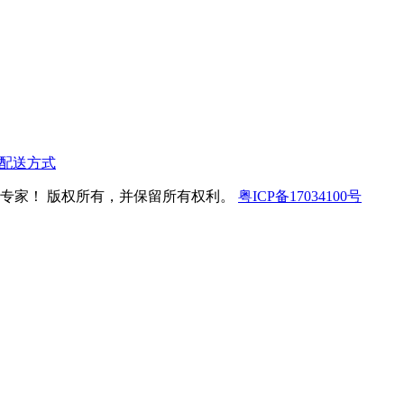
配送方式
花速递专家！ 版权所有，并保留所有权利。
粤ICP备17034100号