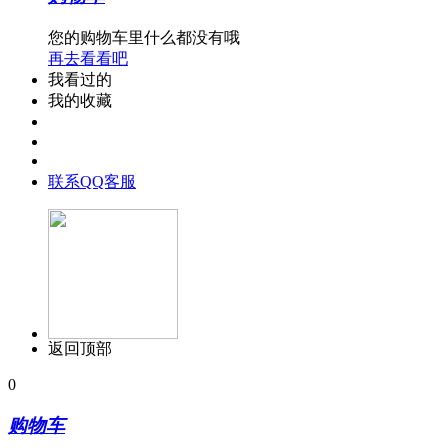
您的购物车里什么都没有哦
再去看看吧
我看过的
我的收藏
联系QQ客服
返回顶部
0
购物车