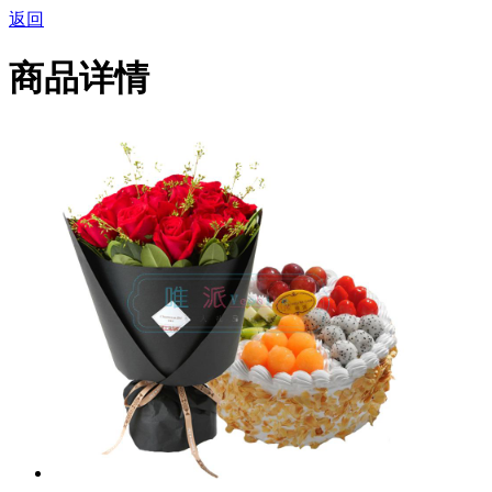
返回
商品详情