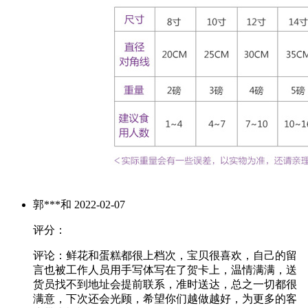
郭***和
2022-02-07
评分：
评论：鲜花和蛋糕都很上档次，宝贝很喜欢，自己的留
言也被工作人员用手写体写在了贺卡上，温情满满，送
货员找不到地址会提前联系，准时送达，总之一切都很
满意，下次还会光顾，希望你们越做越好，为更多的客