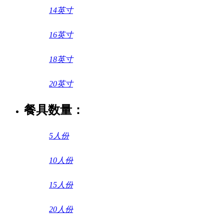
14英寸
16英寸
18英寸
20英寸
餐具数量：
5人份
10人份
15人份
20人份