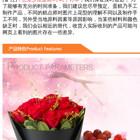
了能够有充分的时间准备，我们建议您尽早预定。蛋糕乃手工
制作产品，不同的糕点师对图片上花型的理解不同以及制作手
工不同，另外受当地原料因素等原因影响，当某些材料和颜色
缺乏时，我们会以相近的替代，收货人实际收到的产品可能与
网页上看到的图片存在一些差异。