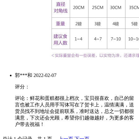
郭***和
2022-02-07
评分：
评论：鲜花和蛋糕都很上档次，宝贝很喜欢，自己的留
言也被工作人员用手写体写在了贺卡上，温情满满，送
货员找不到地址会提前联系，准时送达，总之一切都很
满意，下次还会光顾，希望你们越做越好，为更多的客
户带去祝福！
总计 1 个记录，共 1 页。
上一页
下一页