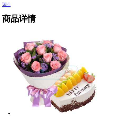
返回
商品详情