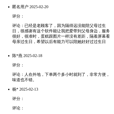
匿名用户
2025-02-20
评分：
评论：已经是老顾客了，因为隔得远没能陪父母过生
日，很感谢有这个软件能让我把爱带到父母身边，服务
很好，很准时，蛋糕跟图片一样没有差距，隔着屏幕看
母亲过生日，希望以后有能力可以陪她好好过过生日
陈*燕
2025-02-18
评分：
评论：人在外地，下单两个多小时就到了，非常方便，
味道也不错。
杨*
2025-02-13
评分：
评论：