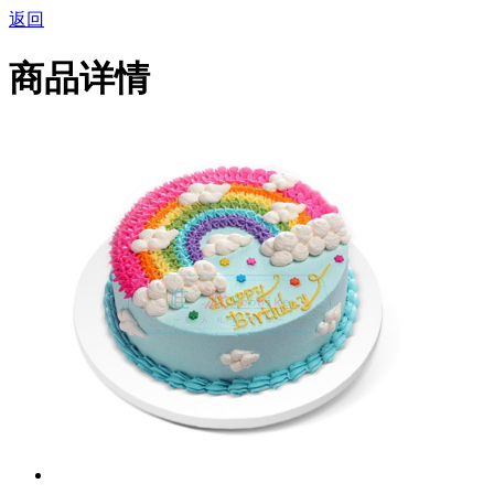
返回
商品详情