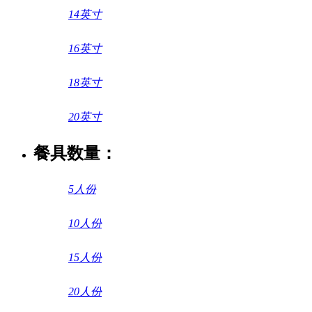
14英寸
16英寸
18英寸
20英寸
餐具数量：
5人份
10人份
15人份
20人份